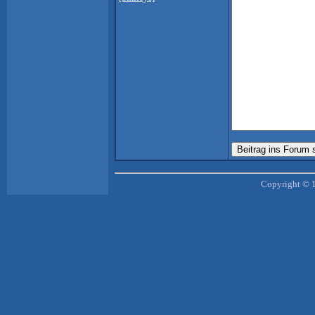
Copyright © 1