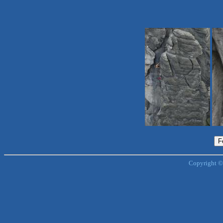
Copyright ©