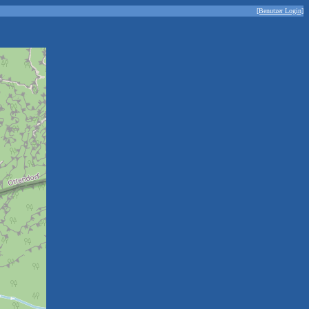
[Benutzer Login]