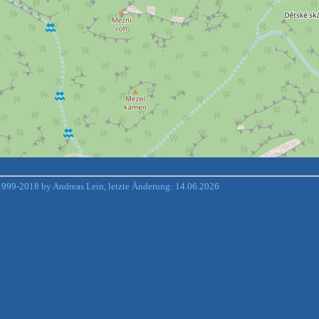
999-2018 by Andreas Lein, letzte Änderung: 14.06.2026