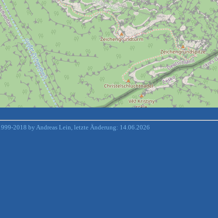
999-2018 by Andreas Lein, letzte Änderung: 14.06.2026