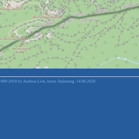
999-2018 by Andreas Lein, letzte Änderung: 14.06.2026