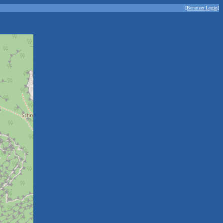
[Benutzer Login]