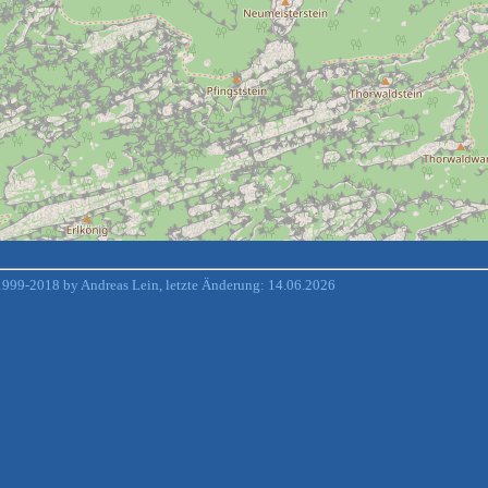
999-2018 by Andreas Lein, letzte Änderung: 14.06.2026