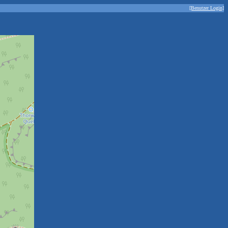
[Benutzer Login]