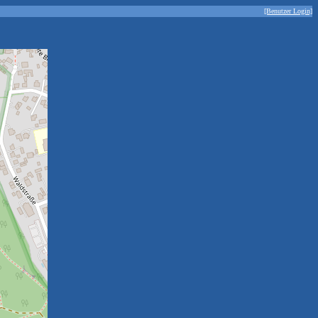
[Benutzer Login]