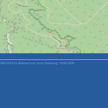
999-2018 by Andreas Lein, letzte Änderung: 14.06.2026