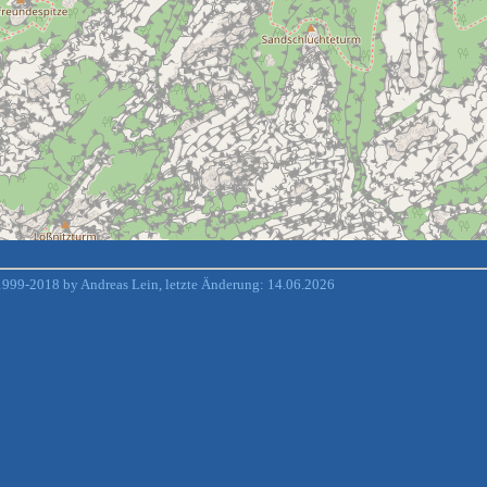
999-2018 by Andreas Lein, letzte Änderung: 14.06.2026