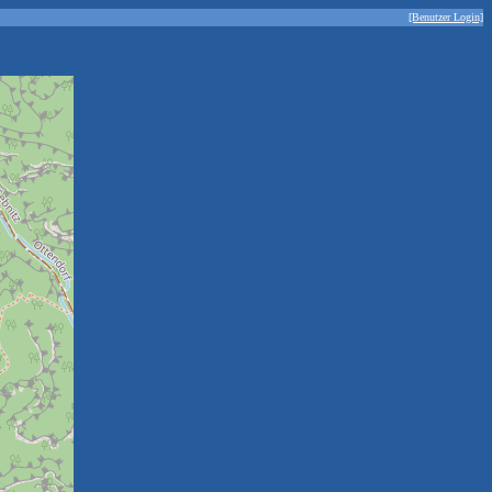
[Benutzer Login]