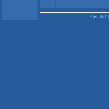
Copyright © 1