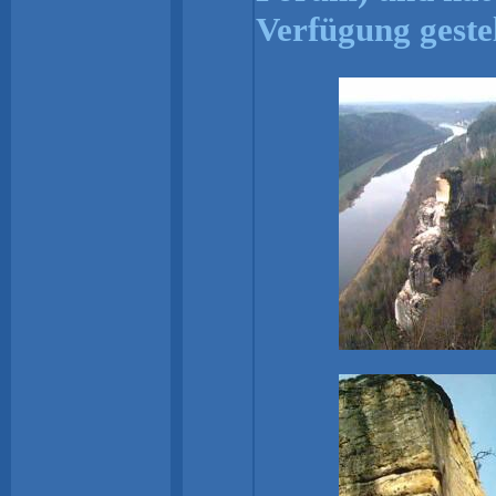
Verfügung gestel