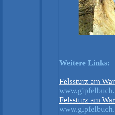
Weitere Links:
Felssturz am War
www.gipfelbuch
Felssturz am War
www.gipfelbuch