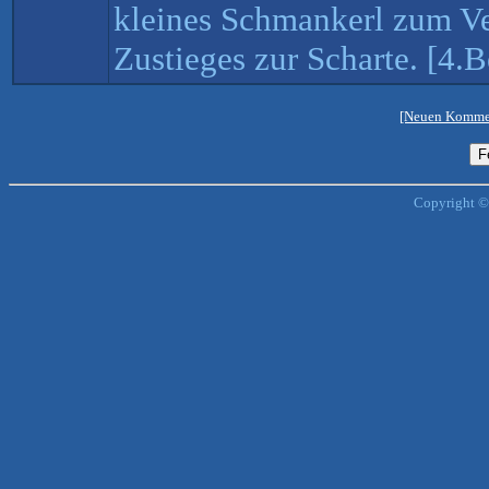
kleines Schmankerl zum V
Zustieges zur Scharte. [4.B
[Neuen Kommen
Copyright ©