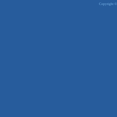
Copyright ©