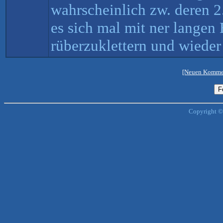
wahrscheinlich zw. deren 2.
es sich mal mit ner langen
rüberzuklettern und wieder
[Neuen Kommen
Copyright ©