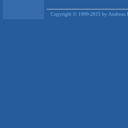
Copyright © 1999-2015 by Andreas L