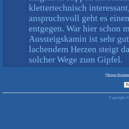
klettertechnisch interessant
anspruchsvoll geht es eine
entgegen. War hier schon 
Aussteigskamin ist sehr gu
lachendem Herzen steigt d
solcher Wege zum Gipfel.
[Neuen Kommen
Copyright ©