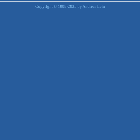
Copyright © 1999-2025 by Andreas Lein