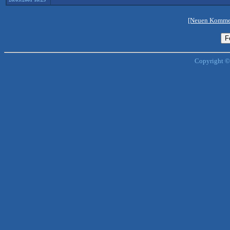
[Neuen Kommen
Copyright ©