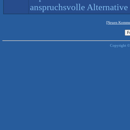
anspruchsvolle Alternativ
[Neuen Kommen
Copyright ©