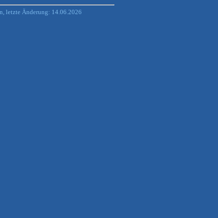
, letzte Änderung: 14.06.2026