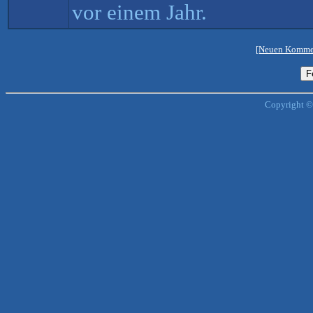
vor einem Jahr.
[Neuen Kommen
Copyright ©