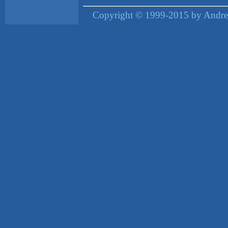
Copyright © 1999-2015 by Andrea