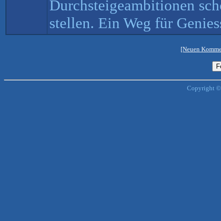
Durchsteigeambitionen sch
stellen. Ein Weg für Genies
[Neuen Kommen
Copyright ©