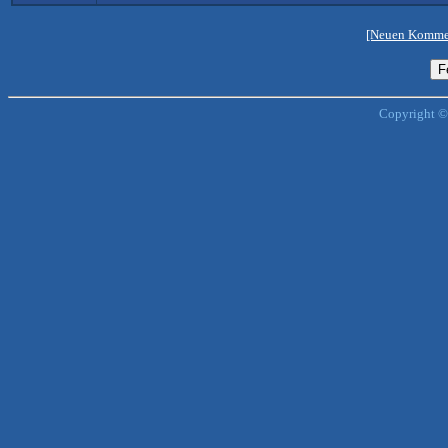
[Neuen Kommen
Copyright ©