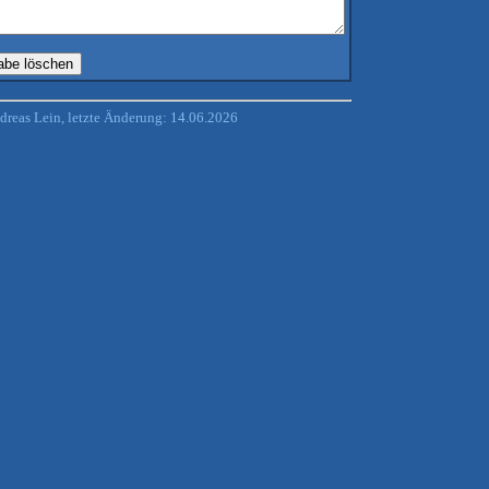
reas Lein, letzte Änderung: 14.06.2026