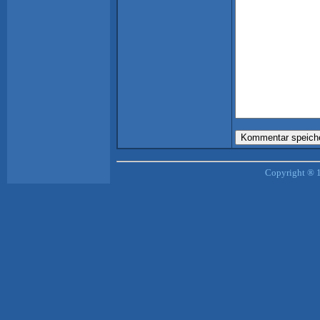
Copyright ® 1