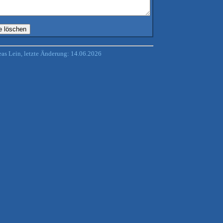
s Lein, letzte Änderung: 14.06.2026