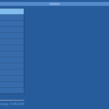
Gebiete
derung: 14.06.2026