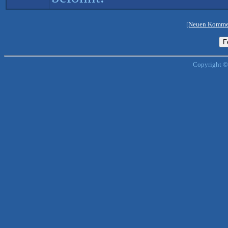
[Neuen Kommen
Copyright ©